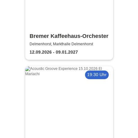
Bremer Kaffeehaus-Orchester
Delmenhorst, Markthalle Delmenhorst
12.09.2026 - 09.01.2027
19:30 Uhr