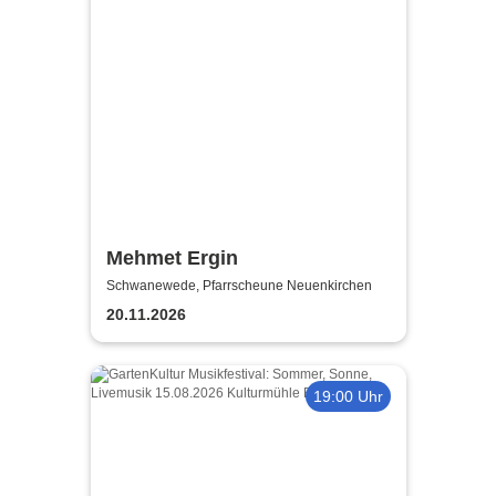
Mehmet Ergin
Schwanewede, Pfarrscheune Neuenkirchen
20.11.2026
19:00 Uhr