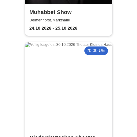
Muhabbet Show
Delmenhorst, Markthalle
24.10.2026 - 25.10.2026
20:00 Uhr