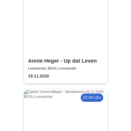
Annie Heger - Up dat Leven
Lemwerder, BEGU Lemwerder
19.11.2026
20:00 Uhr