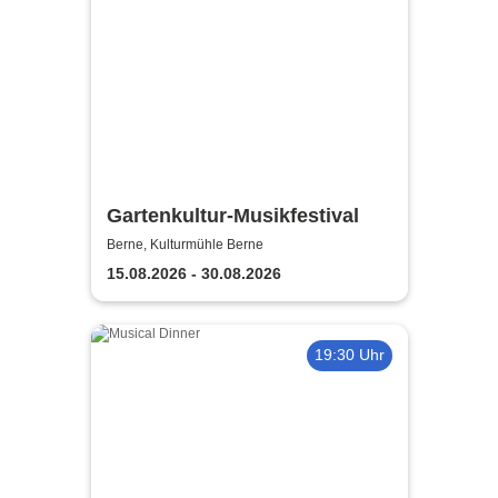
Gartenkultur-Musikfestival
Berne, Kulturmühle Berne
15.08.2026 - 30.08.2026
19:30 Uhr