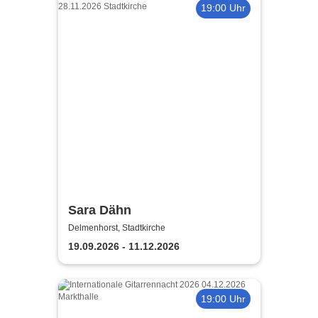
19:00 Uhr
Sara Dähn
Delmenhorst, Stadtkirche
19.09.2026 - 11.12.2026
19:00 Uhr