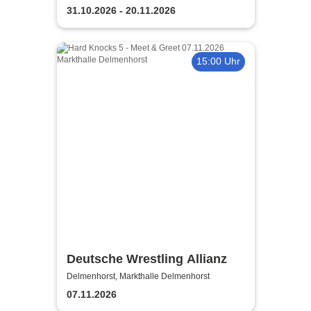
31.10.2026 - 20.11.2026
15:00 Uhr
Deutsche Wrestling Allianz
Delmenhorst, Markthalle Delmenhorst
07.11.2026