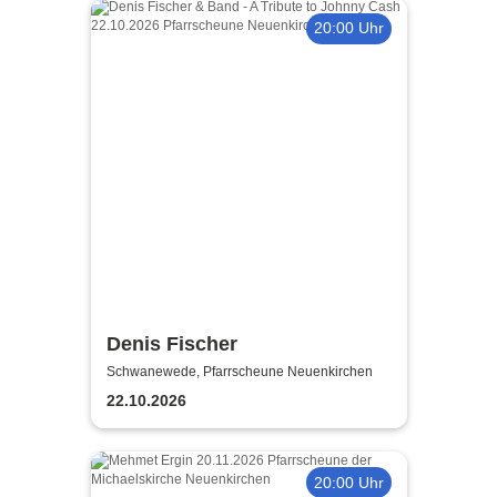
20:00 Uhr
Denis Fischer
Schwanewede, Pfarrscheune Neuenkirchen
22.10.2026
20:00 Uhr