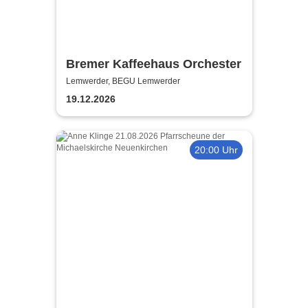
Bremer Kaffeehaus Orchester
Lemwerder, BEGU Lemwerder
19.12.2026
20:00 Uhr