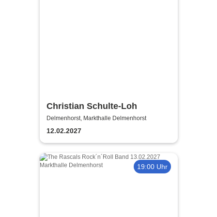
Christian Schulte-Loh
Delmenhorst, Markthalle Delmenhorst
12.02.2027
19:00 Uhr