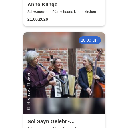
Anne Klinge
Schwanewede, Pfarrscheune Neuenkirchen
21.08.2026
20:00 Uhr
Sol Sayn Gelebt -