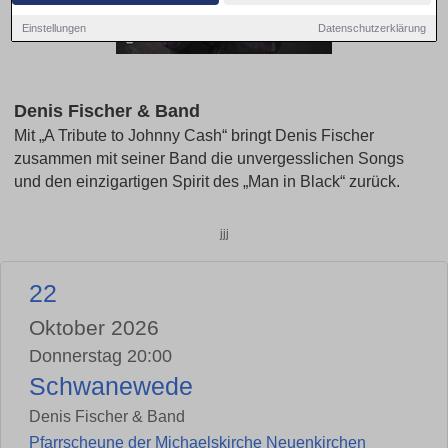
Einstellungen
Datenschutzerklärung
Denis Fischer & Band
Mit „A Tribute to Johnny Cash“ bringt Denis Fischer
zusammen mit seiner Band die unvergesslichen Songs
und den einzigartigen Spirit des „Man in Black“ zurück.
jjj
22
Oktober 2026
Donnerstag 20:00
Schwanewede
Denis Fischer & Band
Pfarrscheune der Michaelskirche Neuenkirchen