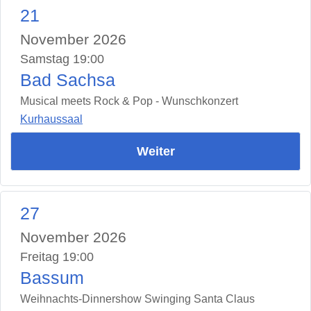
21
November 2026
Samstag 19:00
Bad Sachsa
Musical meets Rock & Pop - Wunschkonzert
Kurhaussaal
Weiter
27
November 2026
Freitag 19:00
Bassum
Weihnachts-Dinnershow Swinging Santa Claus