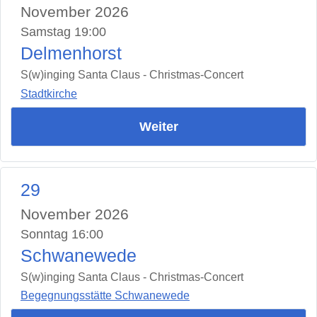
November 2026
Samstag 19:00
Delmenhorst
S(w)inging Santa Claus - Christmas-Concert
Stadtkirche
Weiter
29
November 2026
Sonntag 16:00
Schwanewede
S(w)inging Santa Claus - Christmas-Concert
Begegnungsstätte Schwanewede