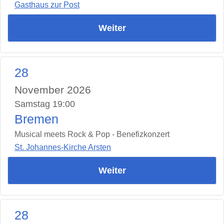
Gasthaus zur Post
Weiter
28
November 2026
Samstag 19:00
Bremen
Musical meets Rock & Pop - Benefizkonzert
St. Johannes-Kirche Arsten
Weiter
28