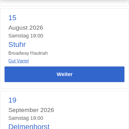
15
August 2026
Samstag 19:00
Stuhr
Broadway Hautnah
Gut Varrel
Weiter
19
September 2026
Samstag 19:00
Delmenhorst