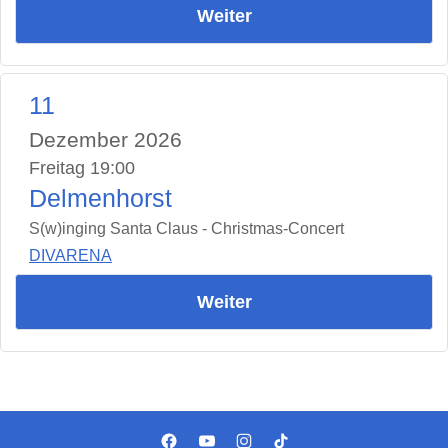
Weiter
11
Dezember 2026
Freitag 19:00
Delmenhorst
S(w)inging Santa Claus - Christmas-Concert
DIVARENA
Weiter