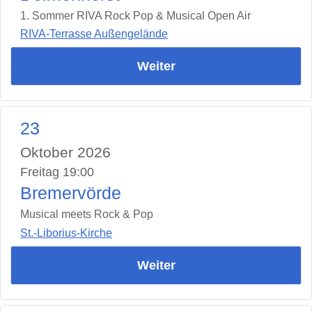
1. Sommer RIVA Rock Pop & Musical Open Air
RIVA-Terrasse Außengelände
Weiter
23
Oktober 2026
Freitag 19:00
Bremervörde
Musical meets Rock & Pop
St.-Liborius-Kirche
Weiter