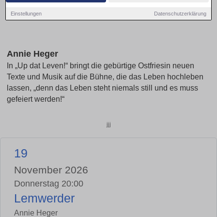
Einstellungen
Datenschutzerklärung
Annie Heger
In „Up dat Leven!“ bringt die gebürtige Ostfriesin neuen
Texte und Musik auf die Bühne, die das Leben hochleben
lassen, „denn das Leben steht niemals still und es muss
gefeiert werden!“
jjj
19
November 2026
Donnerstag 20:00
Lemwerder
Annie Heger