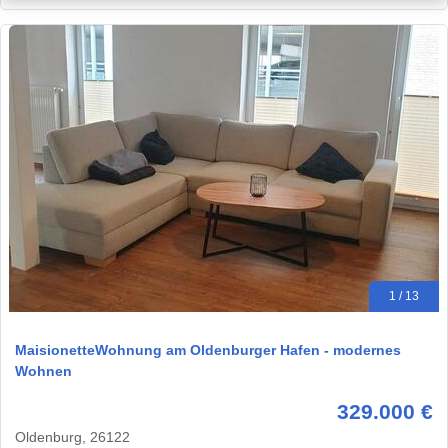
1 / 13
MaisionetteWohnung am Oldenburger Hafen - modernes
Wohnen
329.000 €
Oldenburg, 26122