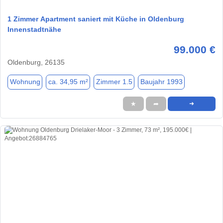
1 Zimmer Apartment saniert mit Küche in Oldenburg
Innenstadtnähe
99.000 €
Oldenburg, 26135
Wohnung
ca. 34,95 m²
Zimmer 1.5
Baujahr 1993
★
➦
➜