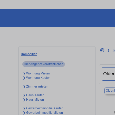
❯
I
Immobilien
Hier Angebot veröffentlichen
❯ Wohnung Mieten
❯ Wohnung Kaufen
❯ Zimmer mieten
Olden
❯ Haus Kaufen
❯ Haus Mieten
❯ Gewerbeimmobilie Kaufen
❯ Gewerbeimmobilie Mieten