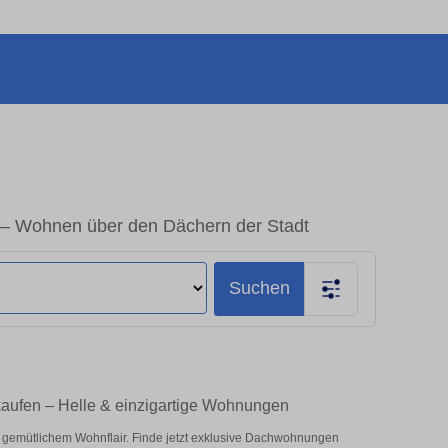
– Wohnen über den Dächern der Stadt
Suchen
aufen – Helle & einzigartige Wohnungen
 gemütlichem Wohnflair. Finde jetzt exklusive Dachwohnungen