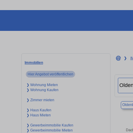
❯
I
Immobilien
Hier Angebot veröffentlichen
❯ Wohnung Mieten
❯ Wohnung Kaufen
❯ Zimmer mieten
Olden
❯ Haus Kaufen
❯ Haus Mieten
❯ Gewerbeimmobilie Kaufen
Dach
❯ Gewerbeimmobilie Mieten