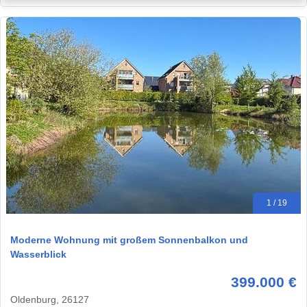
1 / 19
Moderne Wohnung mit großem Sonnenbalkon und
Wasserblick
399.000 €
Oldenburg, 26127