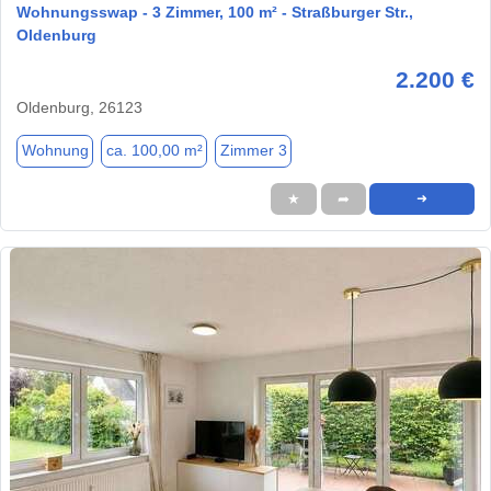
Wohnungsswap - 3 Zimmer, 100 m² - Straßburger Str.,
Oldenburg
2.200 €
Oldenburg, 26123
Wohnung
ca. 100,00 m²
Zimmer 3
★
➦
➜