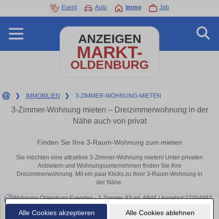
Event
Auto
Immo
Job
ANZEIGEN
MARKT-
OLDENBURG
❯
IMMOBILIEN
❯
3-ZIMMER-WOHNUNG-MIETEN
3-Zimmer-Wohnung mieten – Dreizimmerwohnung in der
Nähe auch von privat
Finden Sie Ihre 3-Raum-Wohnung zum mieten
Sie möchten eine attraktive 3-Zimmer-Wohnung mieten! Unter privaten
Anbietern und Wohnungsunternehmen finden Sie Ihre
Dreizimmerwohnung. Mit ein paar Klicks zu Ihrer 3-Raum-Wohnung in
der Nähe.
Alle Cookies akzeptieren
Alle Cookies ablehnen