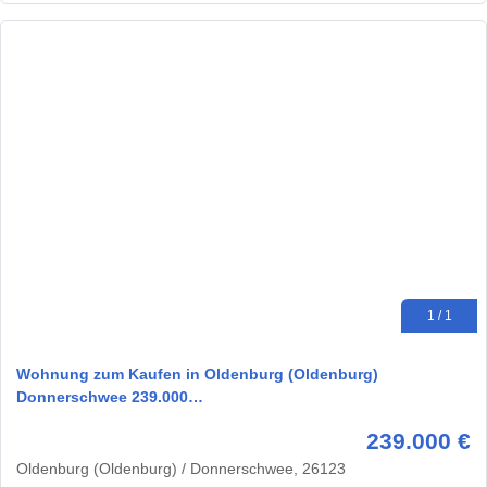
1 / 1
Wohnung zum Kaufen in Oldenburg (Oldenburg)
Donnerschwee 239.000…
239.000 €
Oldenburg (Oldenburg) / Donnerschwee, 26123