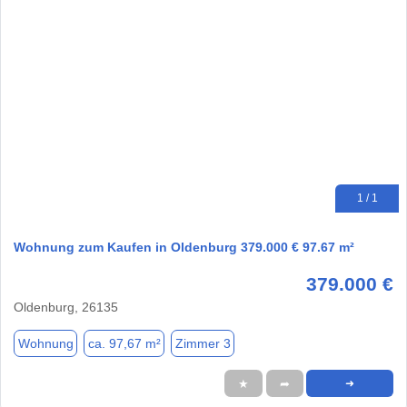
1 / 1
Wohnung zum Kaufen in Oldenburg 379.000 € 97.67 m²
379.000 €
Oldenburg, 26135
Wohnung
ca. 97,67 m²
Zimmer 3
★
➦
➜