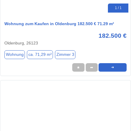
1 / 1
Wohnung zum Kaufen in Oldenburg 182.500 € 71.29 m²
182.500 €
Oldenburg, 26123
Wohnung
ca. 71,29 m²
Zimmer 3
★
➦
➜