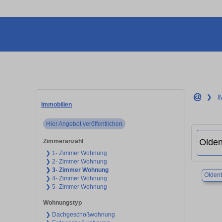
❯
I
Immobilien
Hier Angebot veröffentlichen
Zimmeranzahl
❯ 1- Zimmer Wohnung
❯ 2- Zimmer Wohnung
❯ 3- Zimmer Wohnung
Olden
❯ 4- Zimmer Wohnung
❯ 5- Zimmer Wohnung
Wohnungstyp
❯ Dachgeschoßwohnung