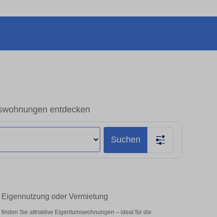
swohnungen entdecken
Suchen
 Eigennutzung oder Vermietung
nden Sie attraktive Eigentumswohnungen – ideal für die