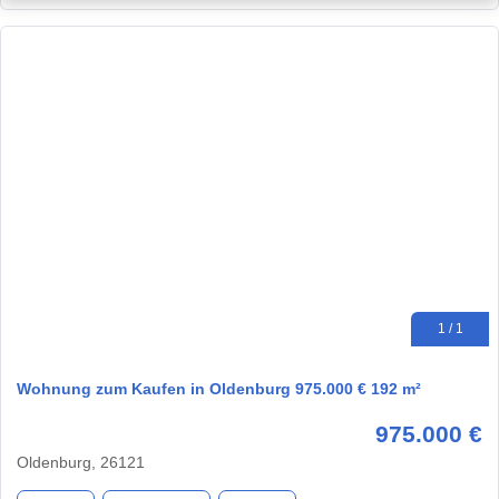
1 / 1
Wohnung zum Kaufen in Oldenburg 975.000 € 192 m²
975.000 €
Oldenburg, 26121