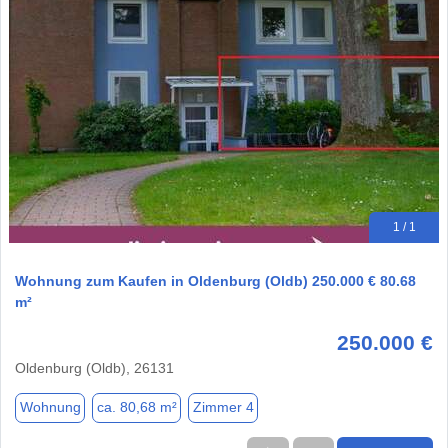
1 / 1
Wohnung zum Kaufen in Oldenburg (Oldb) 250.000 € 80.68
m²
250.000 €
Oldenburg (Oldb), 26131
Wohnung
ca. 80,68 m²
Zimmer 4