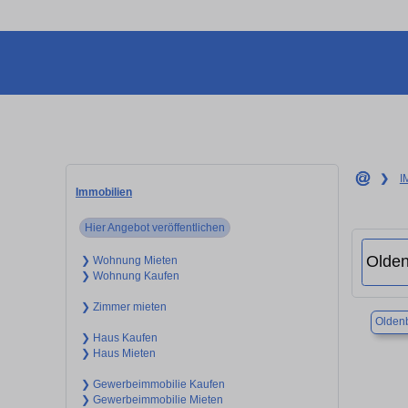
❯
I
Immobilien
Hier Angebot veröffentlichen
❯ Wohnung Mieten
❯ Wohnung Kaufen
❯ Zimmer mieten
Olden
❯ Haus Kaufen
❯ Haus Mieten
❯ Gewerbeimmobilie Kaufen
❯ Gewerbeimmobilie Mieten