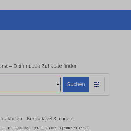
st – Dein neues Zuhause finden
Suchen
rst kaufen – Komfortabel & modern
als Kapitalanlage – jetzt attraktive Angebote entdecken.