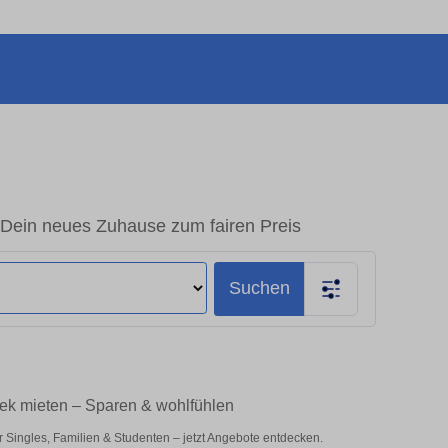
Dein neues Zuhause zum fairen Preis
Suchen
iek mieten – Sparen & wohlfühlen
Singles, Familien & Studenten – jetzt Angebote entdecken.