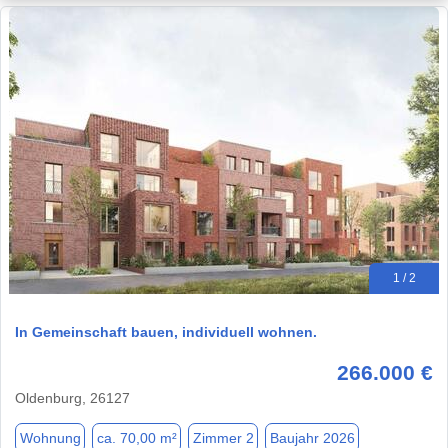
1 / 2
In Gemeinschaft bauen, individuell wohnen.
266.000 €
Oldenburg, 26127
Wohnung
ca. 70,00 m²
Zimmer 2
Baujahr 2026