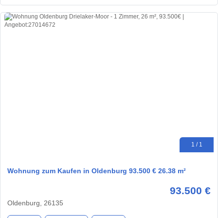
1 / 1
Wohnung zum Kaufen in Oldenburg 93.500 € 26.38 m²
93.500 €
Oldenburg, 26135