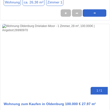
Wohnung
ca. 26,38 m²
Zimmer 1
★
➦
➜
1 / 1
Wohnung zum Kaufen in Oldenburg 100.000 € 27.97 m²