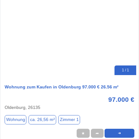
1 / 1
Wohnung zum Kaufen in Oldenburg 97.000 € 26.56 m²
97.000 €
Oldenburg, 26135
Wohnung
ca. 26,56 m²
Zimmer 1
★
➦
➜