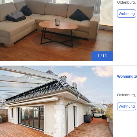
Oldenburg,
Wohnung
1 / 13
Wohnung zu
Oldenburg,
Wohnung