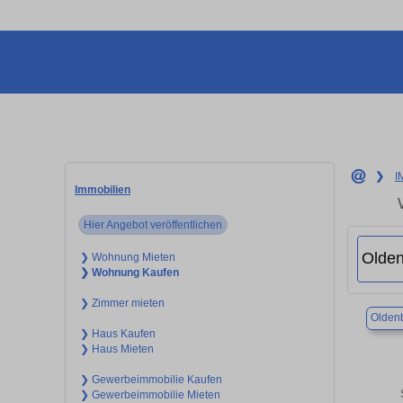
❯
I
Immobilien
Hier Angebot veröffentlichen
❯ Wohnung Mieten
❯ Wohnung Kaufen
❯ Zimmer mieten
Olden
❯ Haus Kaufen
❯ Haus Mieten
❯ Gewerbeimmobilie Kaufen
❯ Gewerbeimmobilie Mieten