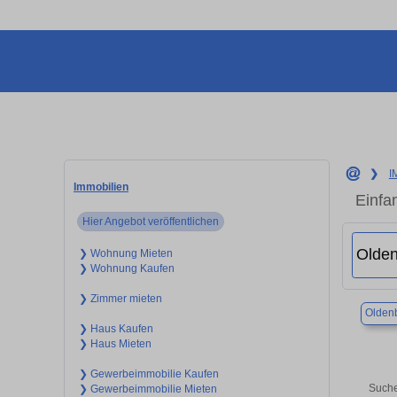
❯
I
Immobilien
Einfa
Hier Angebot veröffentlichen
❯ Wohnung Mieten
❯ Wohnung Kaufen
❯ Zimmer mieten
Olden
❯ Haus Kaufen
❯ Haus Mieten
❯ Gewerbeimmobilie Kaufen
Suche
❯ Gewerbeimmobilie Mieten