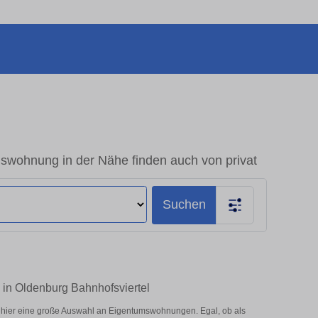
mswohnung in der Nähe finden auch von privat
Suchen
 in Oldenburg Bahnhofsviertel
 hier eine große Auswahl an Eigentumswohnungen. Egal, ob als