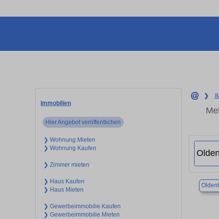
❯
I
Immobilien
Meh
Hier Angebot veröffentlichen
❯ Wohnung Mieten
❯ Wohnung Kaufen
❯ Zimmer mieten
❯ Haus Kaufen
Olden
❯ Haus Mieten
❯ Gewerbeimmobilie Kaufen
❯ Gewerbeimmobilie Mieten