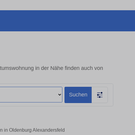
ntumswohnung in der Nähe finden auch von
Suchen
n in Oldenburg Alexandersfeld