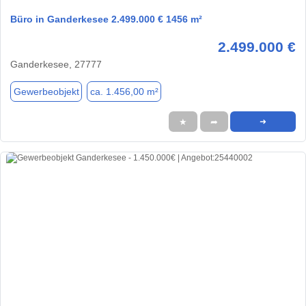
Büro in Ganderkesee 2.499.000 € 1456 m²
2.499.000 €
Ganderkesee, 27777
Gewerbeobjekt
ca. 1.456,00 m²
★
➦
➜