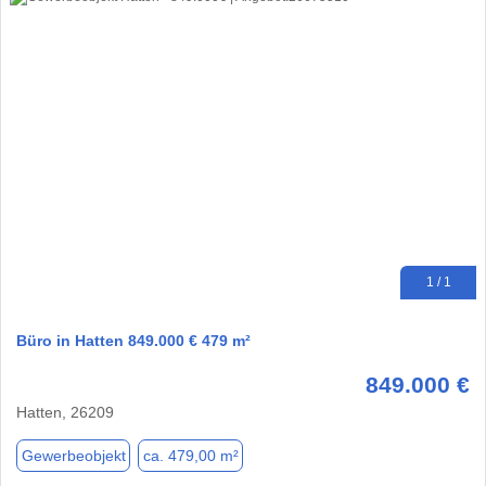
1 / 1
Büro in Hatten 849.000 € 479 m²
849.000 €
Hatten, 26209
Gewerbeobjekt
ca. 479,00 m²