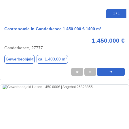
1 / 1
Gastronomie in Ganderkesee 1.450.000 € 1400 m²
1.450.000 €
Ganderkesee, 27777
Gewerbeobjekt
ca. 1.400,00 m²
★
➦
➜