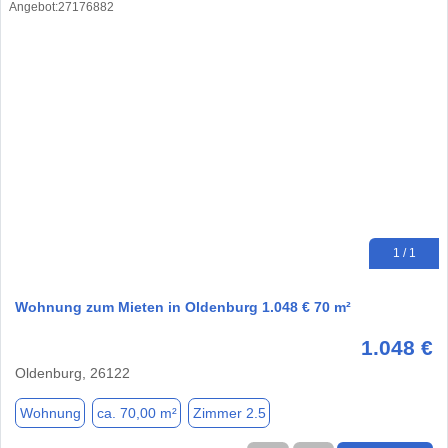
1 / 1
Wohnung zum Mieten in Oldenburg 1.048 € 70 m²
1.048 €
Oldenburg, 26122
Wohnung
ca. 70,00 m²
Zimmer 2.5