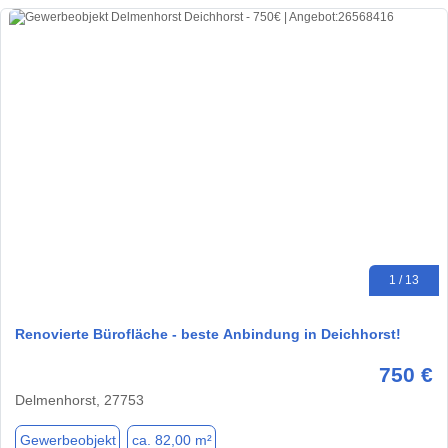
1 / 13
Renovierte Bürofläche - beste Anbindung in Deichhorst!
750 €
Delmenhorst, 27753
Gewerbeobjekt
ca. 82,00 m²