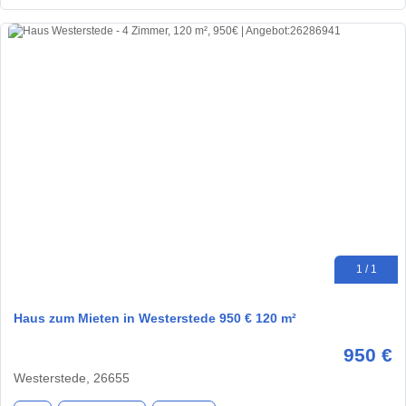
1 / 1
Haus zum Mieten in Westerstede 950 € 120 m²
950 €
Westerstede, 26655