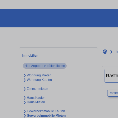
❯
I
Immobilien
Hier Angebot veröffentlichen
❯ Wohnung Mieten
❯ Wohnung Kaufen
❯ Zimmer mieten
Raste
❯ Haus Kaufen
❯ Haus Mieten
❯ Gewerbeimmobilie Kaufen
❯ Gewerbeimmobilie Mieten