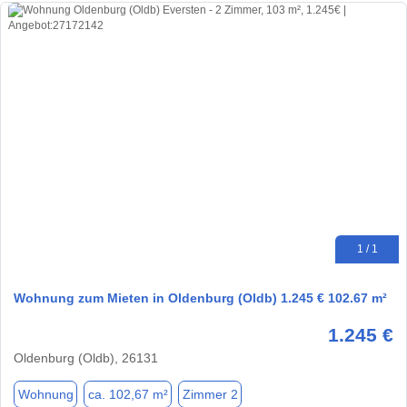
1 / 1
Wohnung zum Mieten in Oldenburg (Oldb) 1.245 € 102.67 m²
1.245 €
Oldenburg (Oldb), 26131
Wohnung
ca. 102,67 m²
Zimmer 2