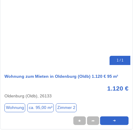
1 / 1
Wohnung zum Mieten in Oldenburg (Oldb) 1.120 € 95 m²
1.120 €
Oldenburg (Oldb), 26133
Wohnung
ca. 95,00 m²
Zimmer 2
★
➦
➜