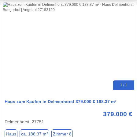
1 / 1
Haus zum Kaufen in Delmenhorst 379.000 € 188.37 m²
379.000 €
Delmenhorst, 27751
Haus
ca. 188,37 m²
Zimmer 8