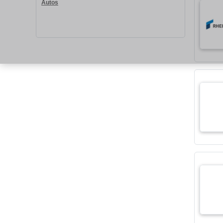
Autos