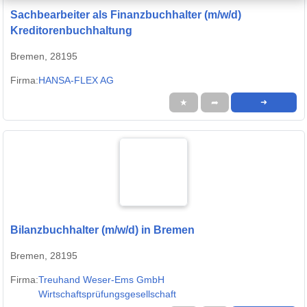
Sachbearbeiter als Finanzbuchhalter (m/w/d)
Kreditorenbuchhaltung
Bremen, 28195
Firma:
HANSA-FLEX AG
★
➦
➜
Bilanzbuchhalter (m/w/d) in Bremen
Bremen, 28195
Firma:
Treuhand Weser-Ems GmbH
Wirtschaftsprüfungsgesellschaft