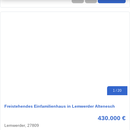
1 / 20
Freistehendes Einfamilienhaus in Lemwerder Altenesch
430.000 €
Lemwerder, 27809