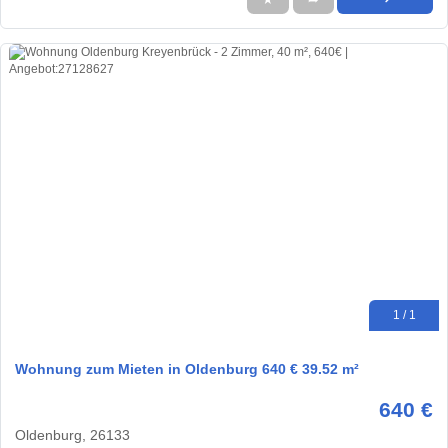
1 / 1
Wohnung zum Mieten in Oldenburg 640 € 39.52 m²
640 €
Oldenburg, 26133