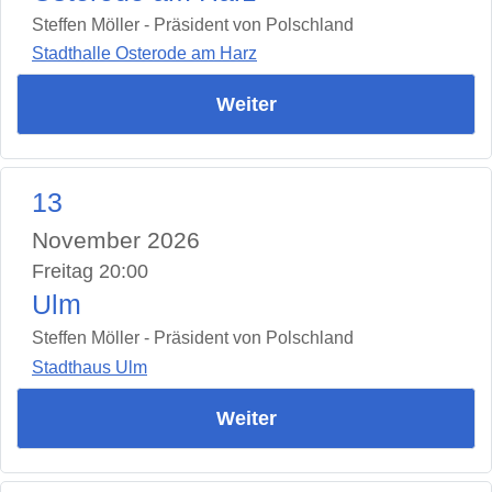
Steffen Möller - Präsident von Polschland
Stadthalle Osterode am Harz
Weiter
13
November 2026
Freitag 20:00
Ulm
Steffen Möller - Präsident von Polschland
Stadthaus Ulm
Weiter