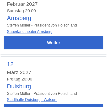
Februar 2027
Samstag 20:00
Arnsberg
Steffen Möller - Präsident von Polschland
Sauerlandtheater Arnsberg
Weiter
12
März 2027
Freitag 20:00
Duisburg
Steffen Möller - Präsident von Polschland
Stadthalle Duisburg - Walsum