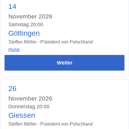
14
November 2026
Samstag 20:00
Göttingen
Steffen Möller - Präsident von Polschland
musa
Weiter
26
November 2026
Donnerstag 20:00
Giessen
Steffen Möller - Präsident von Polschland