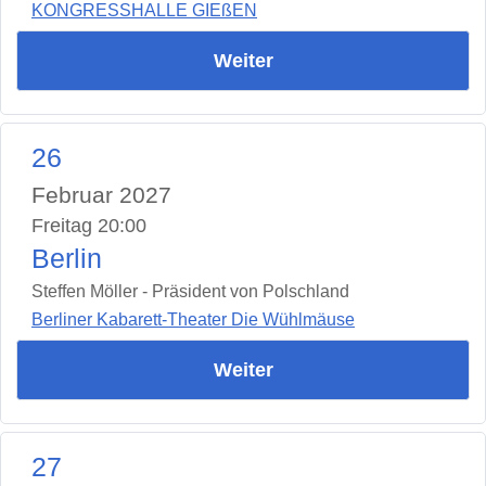
KONGRESSHALLE GIEßEN
Weiter
26
Februar 2027
Freitag 20:00
Berlin
Steffen Möller - Präsident von Polschland
Berliner Kabarett-Theater Die Wühlmäuse
Weiter
27