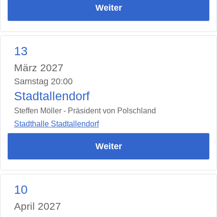
Weiter
13
März 2027
Samstag 20:00
Stadtallendorf
Steffen Möller - Präsident von Polschland
Stadthalle Stadtallendorf
Weiter
10
April 2027