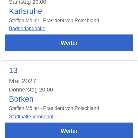
Samstag 20:00
Karlsruhe
Steffen Möller - Präsident von Polschland
Badnerlandhalle
Weiter
13
Mai 2027
Donnerstag 20:00
Borken
Steffen Möller - Präsident von Polschland
Stadthalle Vennehof
Weiter