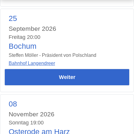
25
September 2026
Freitag 20:00
Bochum
Steffen Möller - Präsident von Polschland
Bahnhof Langendreer
Weiter
08
November 2026
Sonntag 19:00
Osterode am Harz